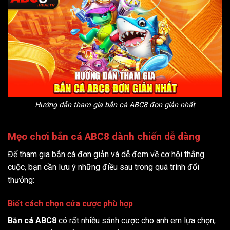
Hướng dẫn tham gia
bắn cá ABC8
đơn giản nhất
Mẹo chơi bắn cá ABC8 dành chiến dễ dàng
Để tham gia bắn cá đơn giản và dễ đem về cơ hội thắng
cuộc, bạn cần lưu ý những điều sau trong quá trình đổi
thưởng:
Biết cách chọn cửa cược phù hợp
Bắn cá ABC8
có rất nhiều sảnh cược cho anh em lựa chọn,