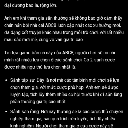
đại dương bao la, rộng lớn.
Anh em khi tham gia săn thưởng sẽ không bao giờ cảm thấy
chán nản bởi nhà cái ABC8 luôn cập nhật các xu hướng mới,
đa dạng cốt truyện khác nhau trong mỗi trò chơi, với rất nhiều
màu sắc mới mẻ, cùng vô vàn giá trị cao.
Tại tựa game bắn cá này của ABC8, người chơi sẽ có cho
mình rất nhiều lựa chọn ở các sảnh chơi. Có 2 sảnh cược
được nhiều ngư thủ lựa chọn nhất là:
Sảnh tập sự: Đây là nơi mà các tân binh mới chơi sẽ lựa
chọn tham gia, với mức cược phù hợp. Anh em sẽ được
luyện tập, tích lũy thêm nhiều cơ hội trước khi đi săn lùng
phần thưởng giá trị cao nhất.
Sảnh săn rồng: Nơi này thường sẽ là các cược thủ chuyên
nghiệp tham gia, sau quá trình rèn luyện, tích lũy nhiều
kinh nghiệm. Người chơi tham gia ở cửa cược này sẽ