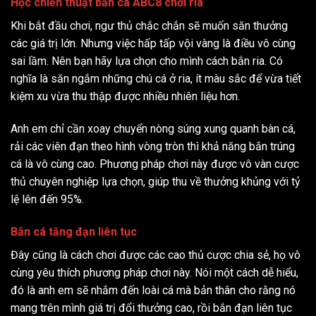
Học chiến thuật bắn cá ABC8 chơi ria
Khi bắt đầu chơi, ngư thủ chắc chắn sẽ muốn săn thưởng
các giá trị lớn. Nhưng việc hấp tấp vội vàng là điều vô cùng
sai lầm. Nên bạn hãy lựa chọn cho mình cách bắn ria. Có
nghĩa là săn ngắm những chú cá ở ria, ít màu sắc để vừa tiết
kiệm xu vừa thu thập được nhiều nhiên liệu hơn.
Anh em chỉ cần xoay chuyển nòng súng xung quanh bàn cá,
rải các viên đạn theo hình vòng tròn thì khả năng bắn trúng
cá là vô cùng cao. Phương pháp chơi này được vô vàn cược
thủ chuyên nghiệp lựa chọn, giúp thu về thưởng khủng với tỷ
lệ lên đến 95%.
Bắn cá tăng đạn liên tục
Đây cũng là cách chơi được các cao thủ cược chia sẻ, họ vô
cùng yêu thích phương pháp chơi này. Nói một cách dễ hiểu,
đó là anh em sẽ nhắm đến loài cá mà bản thân cho rằng nó
mang trên mình giá trị đổi thưởng cao, rồi bắn đạn liên tục