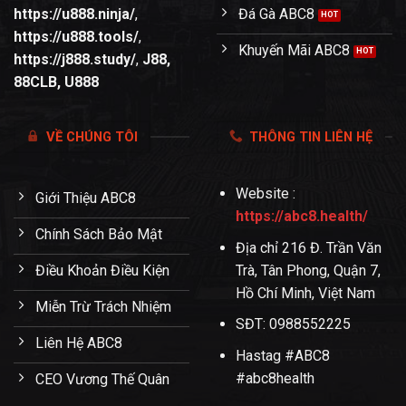
Đá Gà ABC8
https://u888.ninja/
,
https://u888.tools/
,
Khuyến Mãi ABC8
https://j888.study/
,
J88
,
88CLB
,
U888
VỀ CHÚNG TÔI
THÔNG TIN LIÊN HỆ
Website :
Giới Thiệu ABC8
https://abc8.health/
Chính Sách Bảo Mật
Địa chỉ 216 Đ. Trần Văn
Trà, Tân Phong, Quận 7,
Điều Khoản Điều Kiện
Hồ Chí Minh, Việt Nam
Miễn Trừ Trách Nhiệm
SĐT: 0988552225
Liên Hệ ABC8
Hastag #ABC8
#abc8health
CEO Vương Thế Quân